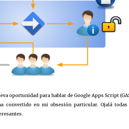
ueva oportunidad para hablar de Google Apps Script (GA
a convertido en mi obsesión particular. Ojalá todas 
eresantes.