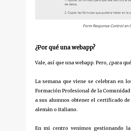
Form Response Control
en 
¿Por qué una webapp?
Vale, así que una webapp. Pero, ¿para qu
La semana que viene se celebran en los
Formación Profesional de la Comunidad
a sus alumnos obtener el certificado de
alemán o italiano.
En mi centro venimos gestionando la