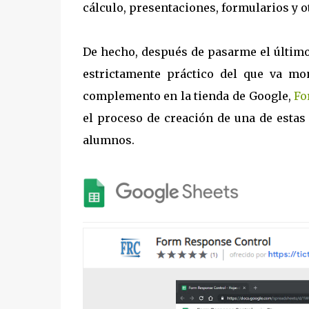
cálculo, presentaciones, formularios y o
De hecho, después de pasarme el últim
estrictamente práctico del que va m
complemento en la tienda de Google,
Fo
el proceso de creación de una de estas
alumnos.