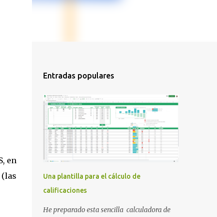
Entradas populares
S, en
(las
Una plantilla para el cálculo de
calificaciones
He preparado esta sencilla calculadora de