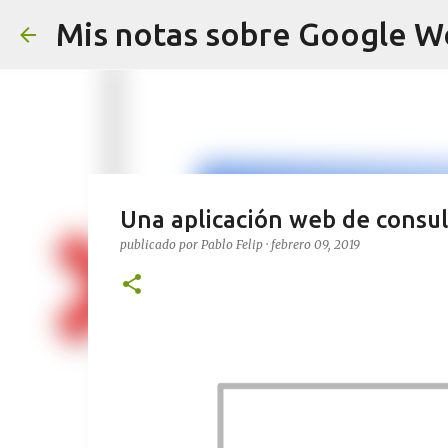
Mis notas sobre Google W
Una aplicación web de consul
publicado por
Pablo Felip
·
febrero 09, 2019