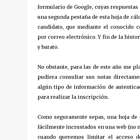
formulario de Google, cuyas respuestas (
una segunda pestaña de esta hoja de cálc
candidato, que mediante el conocido
por correo electrónico. Y fin de la histor
y barato.
No obstante, para las de este año me p
pudiera consultar sus notas directamen
algún tipo de información de autentica
para realizar la inscripción.
Como seguramente sepas, una hoja de cá
fácilmente incrustados en una web (no 
cuando queremos limitar el acceso d