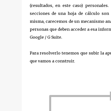
(resultados, en este caso) personales
secciones de una hoja de cálculo son e
misma, carecemos de un mecanismo análo
personas que deben acceder a esa inform
Google / G Suite.
Para resolverlo tenemos que subir la ap
que vamos a construir.